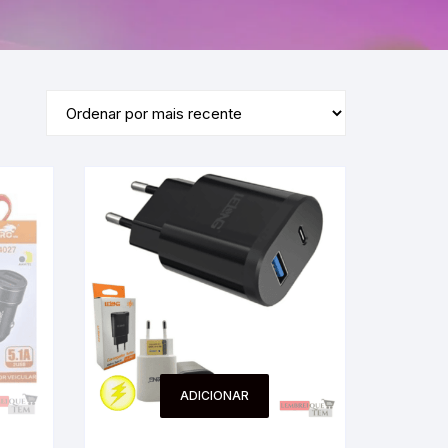
ADICIONAR