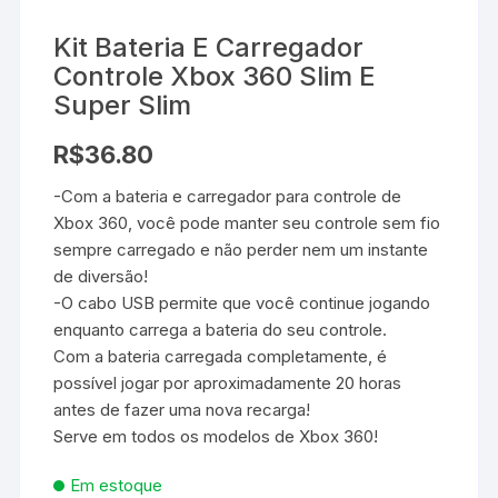
Kit Bateria E Carregador
Controle Xbox 360 Slim E
Super Slim
R$
36.80
-Com a bateria e carregador para controle de
Xbox 360, você pode manter seu controle sem fio
sempre carregado e não perder nem um instante
de diversão!
-O cabo USB permite que você continue jogando
enquanto carrega a bateria do seu controle.
Com a bateria carregada completamente, é
possível jogar por aproximadamente 20 horas
antes de fazer uma nova recarga!
Serve em todos os modelos de Xbox 360!
Em estoque