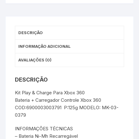
DESCRIÇÃO
INFORMAÇÃO ADICIONAL
AVALIAÇÕES (0)
DESCRIÇÃO
Kit Play & Charge Para Xbox 360
Bateria + Carregador Controle Xbox 360
COD:6900003003791 P:125g MODELO: MK-03-
0379
INFORMAÇÕES TÉCNICAS
– Bateria Ni-Mh Recarregável