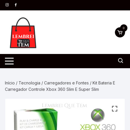
0
Início
/
Tecnologia
/
Carregadores e Fontes
/ Kit Bateria E
Carregador Controle Xbox 360 Slim E Super Slim