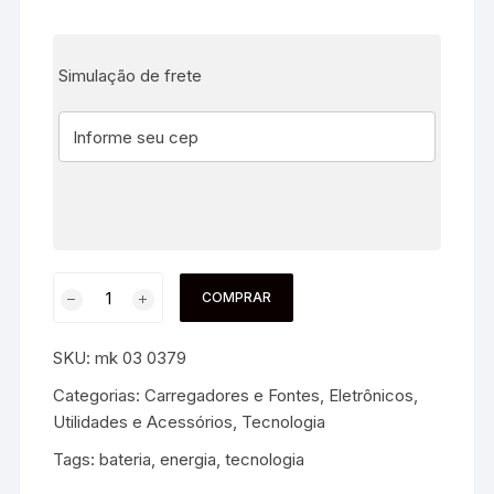
Simulação de frete
COMPRAR
SKU:
mk 03 0379
Categorias:
Carregadores e Fontes
,
Eletrônicos,
Utilidades e Acessórios
,
Tecnologia
Tags:
bateria
,
energia
,
tecnologia