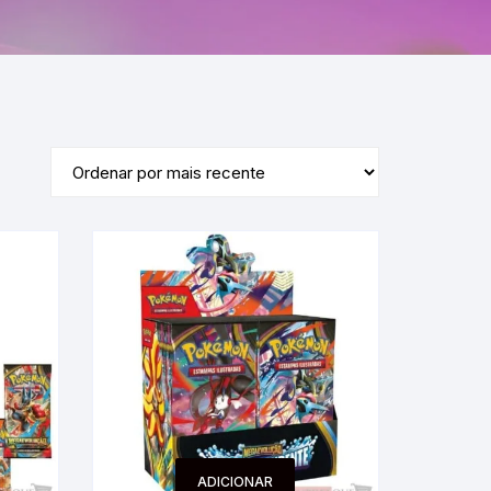
ADICIONAR