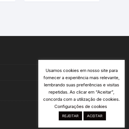
Usamos cookies em nosso site para
fornecer a experiência mais relevante,
lembrando suas preferências e visitas
repetidas. Ao clicar em “Aceitar”,
concorda com a utilização de cookies.
Configurações de cookies
REJEITAR
ACEITAR