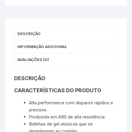
DESCRIÇÃO
INFORMAÇÃO ADICIONAL
AVALIAÇÕES (0)
DESCRIÇÃO
CARACTERÍSTICAS DO PRODUTO
Alta performance com disparos rápidos e
precisos
Produzida em ABS de alta resistência
Bolinhas de gel atóxicas que se
desintegram ao contato