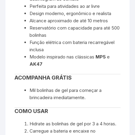
Perfeita para atividades ao ar livre
Design moderno, ergonômico e realista
Alcance aproximado de até 10 metros
Reservatório com capacidade para até 500
bolinhas
Função elétrica com bateria recarregável
inclusa
Modelo inspirado nas clássicas
MP5
e
AK47
ACOMPANHA GRÁTIS
Mil bolinhas de gel para começar a
brincadeira imediatamente.
COMO USAR
Hidrate as bolinhas de gel por 3 a 4 horas.
Carregue a bateria e encaixe no