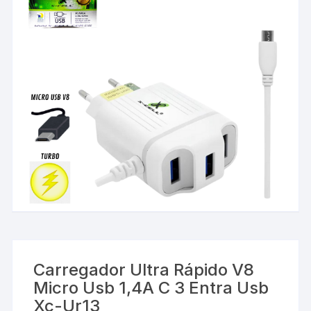
Carregador Ultra Rápido V8
Micro Usb 1,4A C 3 Entra Usb
Xc-Ur13