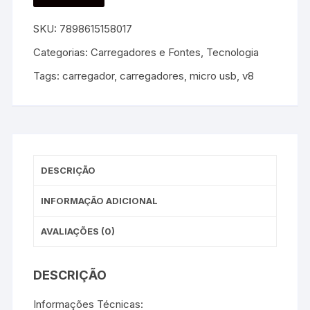
SKU:
7898615158017
Categorias:
Carregadores e Fontes
,
Tecnologia
Tags:
carregador
,
carregadores
,
micro usb
,
v8
DESCRIÇÃO
INFORMAÇÃO ADICIONAL
AVALIAÇÕES (0)
DESCRIÇÃO
Informações Técnicas: