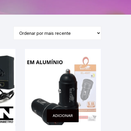
ADICIONAR