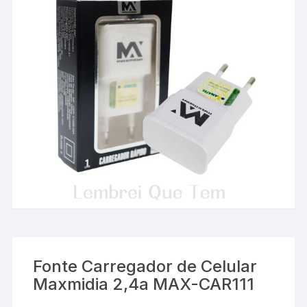
Fonte Carregador de Celular
Maxmidia 2,4a MAX-CAR111