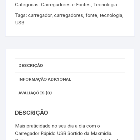
Categorias:
Carregadores e Fontes
,
Tecnologia
Tags:
carregador
,
carregadores
,
fonte
,
tecnologia
,
USB
DESCRIÇÃO
INFORMAÇÃO ADICIONAL
AVALIAÇÕES (0)
DESCRIÇÃO
Mais praticidade no seu dia a dia com o
Carregador Rápido USB Sortido da Maxmidia.