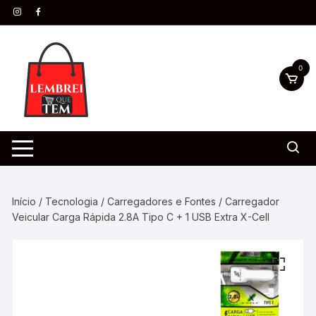
0
Início
/
Tecnologia
/
Carregadores e Fontes
/ Carregador
Veicular Carga Rápida 2.8A Tipo C + 1 USB Extra X-Cell