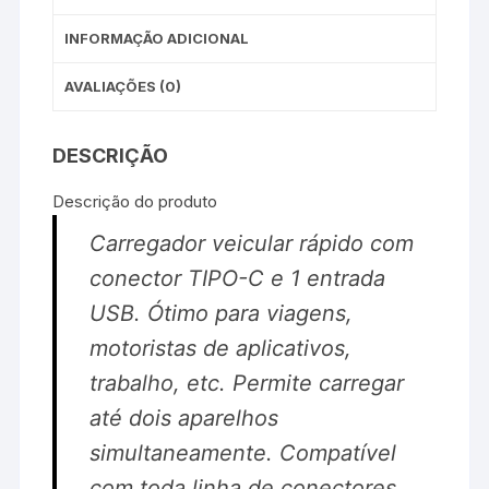
INFORMAÇÃO ADICIONAL
AVALIAÇÕES (0)
DESCRIÇÃO
Descrição do produto
Carregador veicular rápido com
conector TIPO-C e 1 entrada
USB. Ótimo para viagens,
motoristas de aplicativos,
trabalho, etc. Permite carregar
até dois aparelhos
simultaneamente. Compatível
com toda linha de conectores