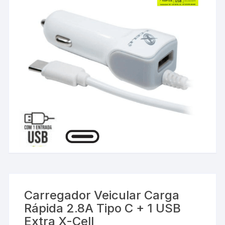
Carregador Veicular Carga
Rápida 2.8A Tipo C + 1 USB
Extra X-Cell