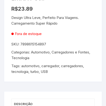
R$
23.89
Design Ultra Leve, Perfeito Para Viagens.
Carregamento Super Rápido
Fora de estoque
SKU:
7898615154897
Categorias:
Automotivo
,
Carregadores e Fontes
,
Tecnologia
Tags:
automotivo
,
carregador
,
carregadores
,
tecnologia
,
turbo
,
USB
DESCRIÇÃO