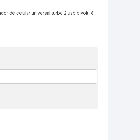
or de celular universal turbo 2 usb bivolt, é