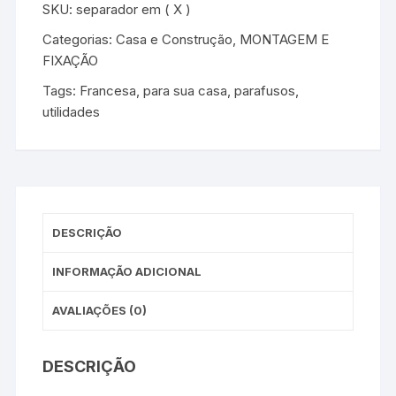
SKU:
separador em ( X )
Categorias:
Casa e Construção
,
MONTAGEM E
FIXAÇÃO
Tags:
Francesa
,
para sua casa
,
parafusos
,
utilidades
DESCRIÇÃO
INFORMAÇÃO ADICIONAL
AVALIAÇÕES (0)
DESCRIÇÃO