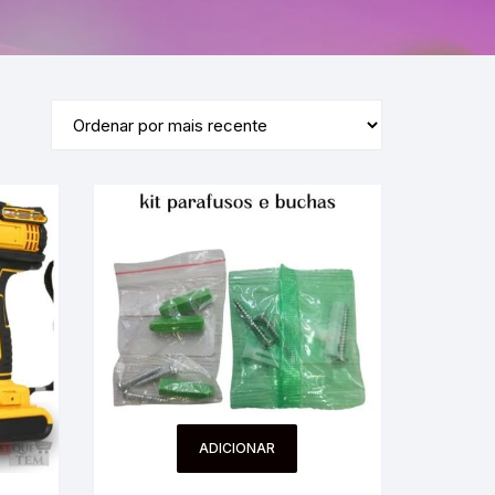
ADICIONAR