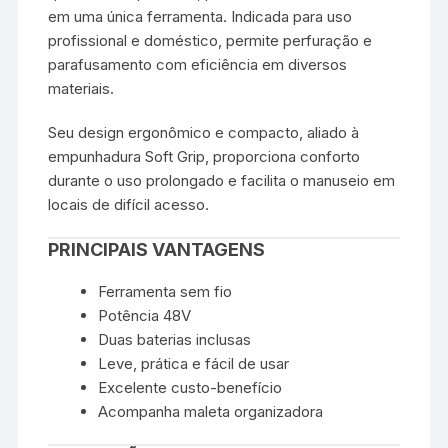
em uma única ferramenta. Indicada para uso
profissional e doméstico, permite perfuração e
parafusamento com eficiência em diversos
materiais.
Seu design ergonômico e compacto, aliado à
empunhadura Soft Grip, proporciona conforto
durante o uso prolongado e facilita o manuseio em
locais de difícil acesso.
PRINCIPAIS VANTAGENS
Ferramenta sem fio
Potência 48V
Duas baterias inclusas
Leve, prática e fácil de usar
Excelente custo-benefício
Acompanha maleta organizadora