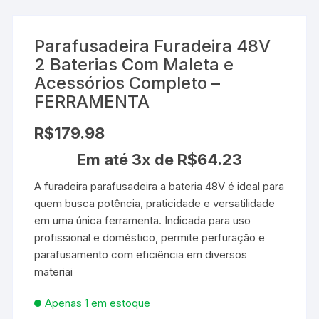
Parafusadeira Furadeira 48V
2 Baterias Com Maleta e
Acessórios Completo –
FERRAMENTA
R$
179.98
Em até 3x de
R$
64.23
A furadeira parafusadeira a bateria 48V é ideal para
quem busca potência, praticidade e versatilidade
em uma única ferramenta. Indicada para uso
profissional e doméstico, permite perfuração e
parafusamento com eficiência em diversos
materiai
Apenas 1 em estoque