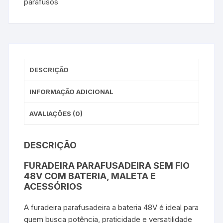
parafusos
DESCRIÇÃO
INFORMAÇÃO ADICIONAL
AVALIAÇÕES (0)
DESCRIÇÃO
FURADEIRA PARAFUSADEIRA SEM FIO
48V COM BATERIA, MALETA E
ACESSÓRIOS
A furadeira parafusadeira a bateria 48V é ideal para
quem busca potência, praticidade e versatilidade