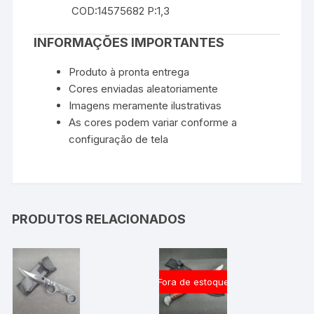
COD:14575682 P:1,3
INFORMAÇÕES IMPORTANTES
Produto à pronta entrega
Cores enviadas aleatoriamente
Imagens meramente ilustrativas
As cores podem variar conforme a
configuração de tela
PRODUTOS RELACIONADOS
Fora de estoque