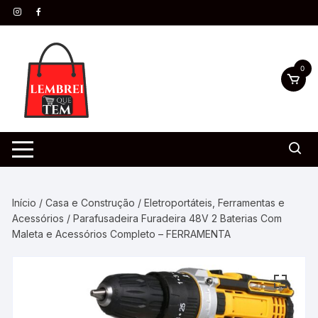
0
Início
/
Casa e Construção
/
Eletroportáteis, Ferramentas e
Acessórios
/ Parafusadeira Furadeira 48V 2 Baterias Com
Maleta e Acessórios Completo – FERRAMENTA