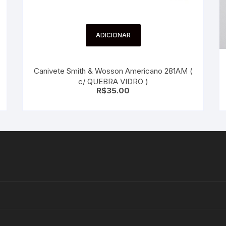
ADICIONAR
Canivete Smith & Wosson Americano 281AM (
c/ QUEBRA VIDRO )
R$
35.00