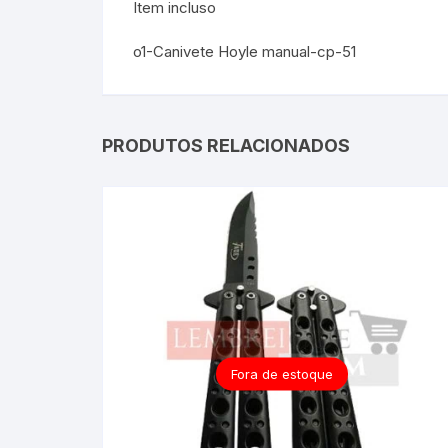
Item incluso
o1-Canivete Hoyle manual-cp-51
PRODUTOS RELACIONADOS
Fora de estoque