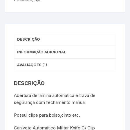
DESCRIÇÃO
INFORMAÇÃO ADICIONAL
AVALIAÇÕES (1)
DESCRIÇÃO
Abertura de lâmina automática e trava de
segurança com fechamento manual
Possui clipe para bolso,cinto etc.
Canivete Automático Militar Knife C/ Clip