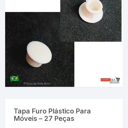
Tapa Furo Plástico Para
Móveis – 27 Peças