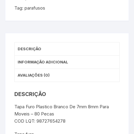
Tag:
parafusos
DESCRIÇÃO
INFORMAÇÃO ADICIONAL
AVALIAÇÕES (0)
DESCRIÇÃO
Tapa Furo Plastico Branco De 7mm 8mm Para
Moveis – 80 Pecas
COD LQT: 98727654278