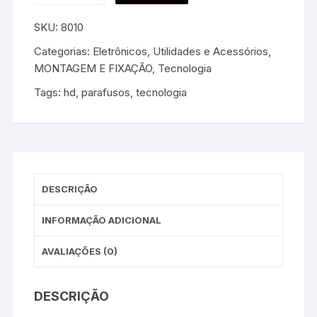
SKU:
8010
Categorias:
Eletrônicos, Utilidades e Acessórios
,
MONTAGEM E FIXAÇÃO
,
Tecnologia
Tags:
hd
,
parafusos
,
tecnologia
DESCRIÇÃO
INFORMAÇÃO ADICIONAL
AVALIAÇÕES (0)
DESCRIÇÃO