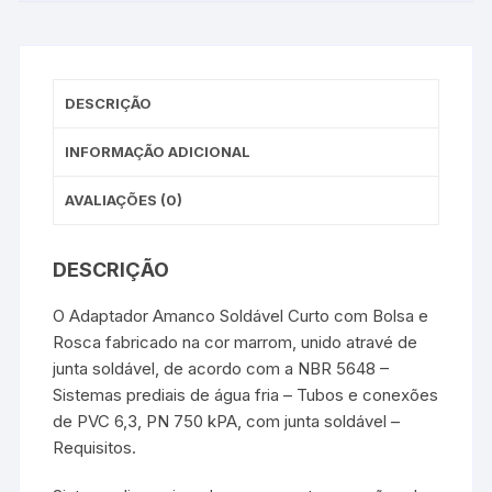
DESCRIÇÃO
INFORMAÇÃO ADICIONAL
AVALIAÇÕES (0)
DESCRIÇÃO
O Adaptador Amanco Soldável Curto com Bolsa e
Rosca fabricado na cor marrom, unido atravé de
junta soldável, de acordo com a NBR 5648 –
Sistemas prediais de água fria – Tubos e conexões
de PVC 6,3, PN 750 kPA, com junta soldável –
Requisitos.