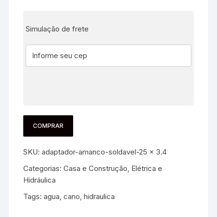
Simulação de frete
COMPRAR
SKU:
adaptador-amanco-soldavel-25 x 3.4
Categorias:
Casa e Construção
,
Elétrica e
Hidráulica
Tags:
agua
,
cano
,
hidraulica