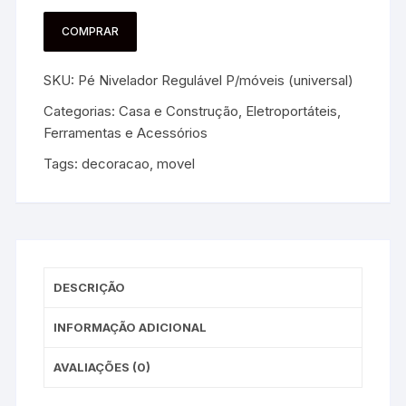
COMPRAR
SKU:
Pé Nivelador Regulável P/móveis (universal)
Categorias:
Casa e Construção
,
Eletroportáteis,
Ferramentas e Acessórios
Tags:
decoracao
,
movel
DESCRIÇÃO
INFORMAÇÃO ADICIONAL
AVALIAÇÕES (0)