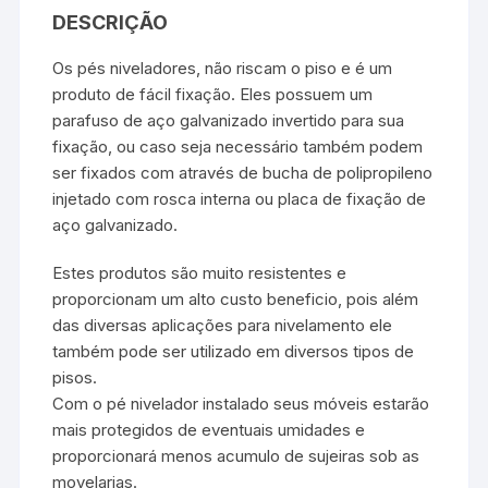
DESCRIÇÃO
Os pés niveladores, não riscam o piso e é um
produto de fácil fixação. Eles possuem um
parafuso de aço galvanizado invertido para sua
fixação, ou caso seja necessário também podem
ser fixados com através de bucha de polipropileno
injetado com rosca interna ou placa de fixação de
aço galvanizado.
Estes produtos são muito resistentes e
proporcionam um alto custo beneficio, pois além
das diversas aplicações para nivelamento ele
também pode ser utilizado em diversos tipos de
pisos.
Com o pé nivelador instalado seus móveis estarão
mais protegidos de eventuais umidades e
proporcionará menos acumulo de sujeiras sob as
movelarias.