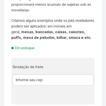
proporcionará menos acumulo de sujeiras sob as
movelarias.
Citamos alguns exemplos onde os pés niveladores
podem ser aplicados: em móveis em
geral,
mesas, bancadas, caixas, caixotes,
puffs, mesa de pebolim, bilhar, sinuca e etc.
Em estoque
Simulação de frete