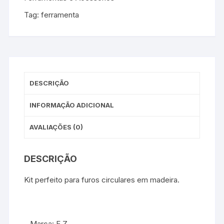
Tag:
ferramenta
DESCRIÇÃO
INFORMAÇÃO ADICIONAL
AVALIAÇÕES (0)
DESCRIÇÃO
Kit perfeito para furos circulares em madeira.
– Marca: E.Z.