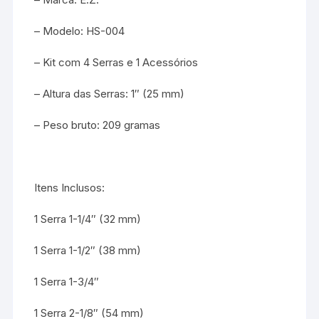
– Modelo: HS-004
– Kit com 4 Serras e 1 Acessórios
– Altura das Serras: 1″ (25 mm)
– Peso bruto: 209 gramas
Itens Inclusos:
1 Serra 1-1/4″ (32 mm)
1 Serra 1-1/2″ (38 mm)
1 Serra 1-3/4″
1 Serra 2-1/8″ (54 mm)