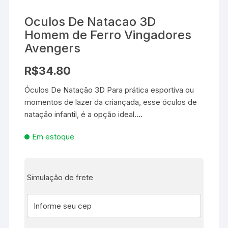
Oculos De Natacao 3D
Homem de Ferro Vingadores
Avengers
R$
34.80
Óculos De Natação 3D Para prática esportiva ou
momentos de lazer da criançada, esse óculos de
natação infantil, é a opção ideal….
Em estoque
Simulação de frete