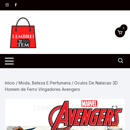
0
Início
/
Moda, Beleza E Perfumaria
/ Oculos De Natacao 3D
Homem de Ferro Vingadores Avengers