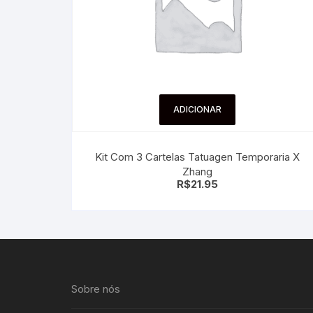
ADICIONAR
Kit Com 3 Cartelas Tatuagen Temporaria X
Zhang
R$
21.95
Sobre nós