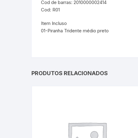
Cod de barras: 2010000002414
Cod: R01
Item Incluso
01-Piranha Tridente médio preto
PRODUTOS RELACIONADOS