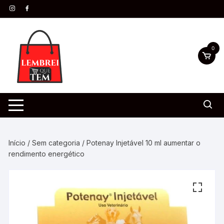
0
Início
/
Sem categoria
/ Potenay Injetável 10 ml aumentar o
rendimento energético