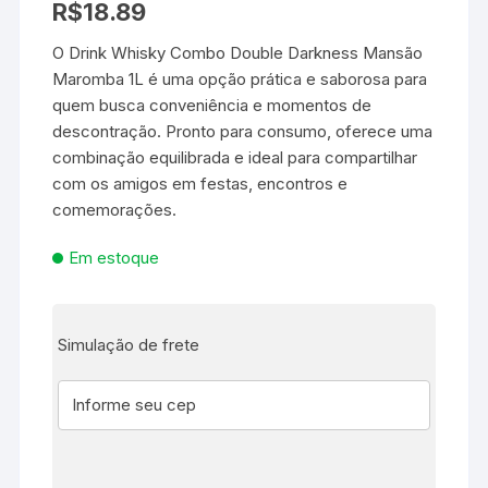
R$
18.89
O Drink Whisky Combo Double Darkness Mansão
Maromba 1L é uma opção prática e saborosa para
quem busca conveniência e momentos de
descontração. Pronto para consumo, oferece uma
combinação equilibrada e ideal para compartilhar
com os amigos em festas, encontros e
comemorações.
Em estoque
Simulação de frete