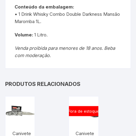
Conteúdo da embalagem:
• 1 Drink Whisky Combo Double Darkness Mansão
Maromba 1L.
Volume:
1 Litro.
Venda proibida para menores de 18 anos. Beba
com moderação.
PRODUTOS RELACIONADOS
Fora de estoque
Canivete
Canivete