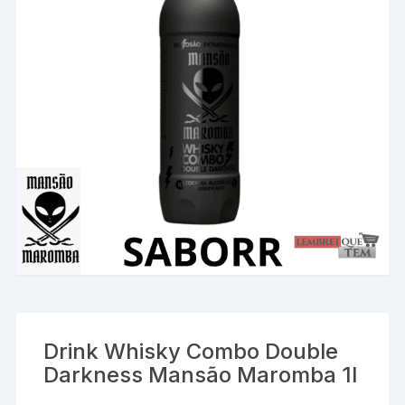
Drink Whisky Combo Double
Darkness Mansão Maromba 1l