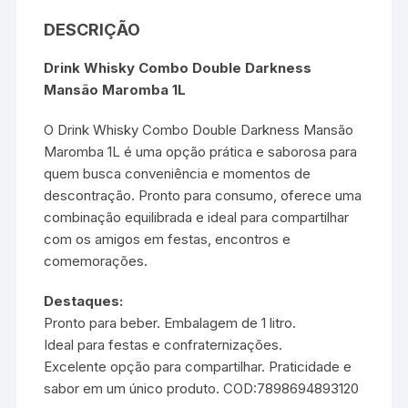
DESCRIÇÃO
Drink Whisky Combo Double Darkness
Mansão Maromba 1L
O Drink Whisky Combo Double Darkness Mansão
Maromba 1L é uma opção prática e saborosa para
quem busca conveniência e momentos de
descontração. Pronto para consumo, oferece uma
combinação equilibrada e ideal para compartilhar
com os amigos em festas, encontros e
comemorações.
Destaques:
Pronto para beber. Embalagem de 1 litro.
Ideal para festas e confraternizações.
Excelente opção para compartilhar. Praticidade e
sabor em um único produto. COD:7898694893120