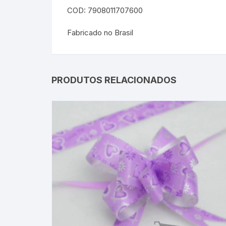
COD: 7908011707600
Fabricado no Brasil
PRODUTOS RELACIONADOS