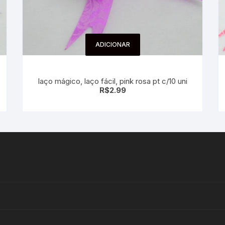
ADICIONAR
laço mágico, laço fácil, pink rosa pt c/10 uni
R$
2.99