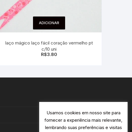
ADICIONAR
laço mágico laço fácil coração vermelho pt
c/10 uni
R$
3.80
Usamos cookies em nosso site para
fornecer a experiência mais relevante,
lembrando suas preferências e visitas