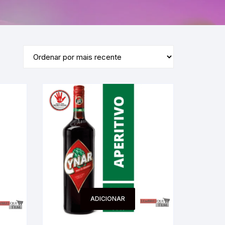
ADICIONAR