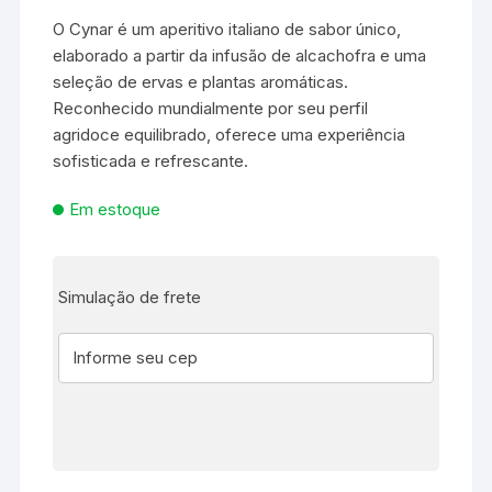
O Cynar é um aperitivo italiano de sabor único,
elaborado a partir da infusão de alcachofra e uma
seleção de ervas e plantas aromáticas.
Reconhecido mundialmente por seu perfil
agridoce equilibrado, oferece uma experiência
sofisticada e refrescante.
Em estoque
Simulação de frete