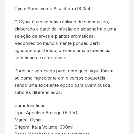
Cynar Aperitivo de Alcachofra 900ml
O Cynar é um aperitivo italiano de sabor único,
elaborado a partir da infusão de alcachofra e uma
seleção de ervas e plantas aromáticas.
Reconhecido mundialmente por seu perfil
agridoce equilibrado, oferece uma experiência
sofisticada e refrescante.
Pode ser apreciado puro, com gelo, água tônica
ou como ingrediente em diversos coquetéis,
sendo uma excelente opção para quem busca
sabores diferenciados.
Características:
Tipo: Aperitivo Amargo (Bitter)
Marca: Cynar
Origem: Itália Volume: 900ml