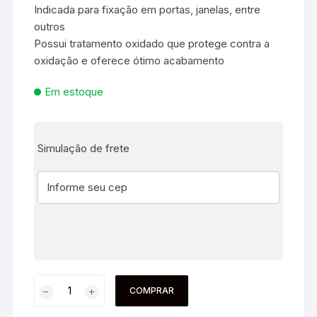
Indicada para fixação em portas, janelas, entre
outros
Possui tratamento oxidado que protege contra a
oxidação e oferece ótimo acabamento
Em estoque
Simulação de frete
COMPRAR