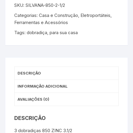
SKU:
SILVANA-850-2-1/2
Categorias:
Casa e Construção
,
Eletroportáteis,
Ferramentas e Acessórios
Tags:
dobradiça
,
para sua casa
DESCRIÇÃO
INFORMAÇÃO ADICIONAL
AVALIAÇÕES (0)
DESCRIÇÃO
3 dobradiças 850 ZINC 3.1/2