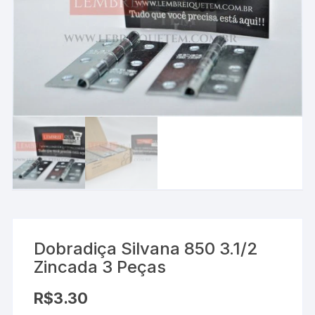
Dobradiça Silvana 850 3.1/2
Zincada 3 Peças
R$
3.30