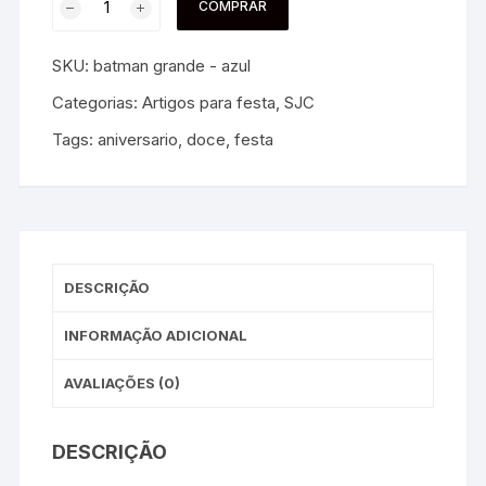
COMPRAR
SKU:
batman grande - azul
Categorias:
Artigos para festa
,
SJC
Tags:
aniversario
,
doce
,
festa
DESCRIÇÃO
INFORMAÇÃO ADICIONAL
AVALIAÇÕES (0)
DESCRIÇÃO