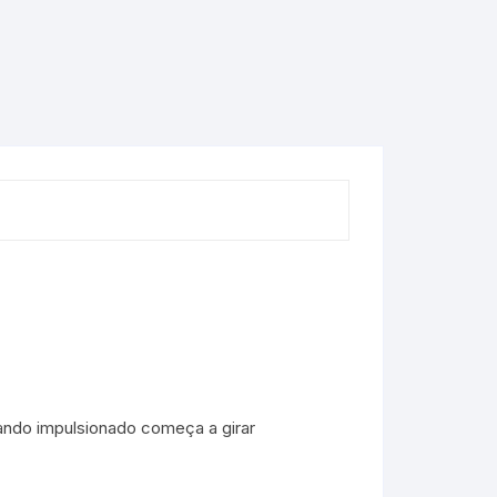
ndo impulsionado começa a girar