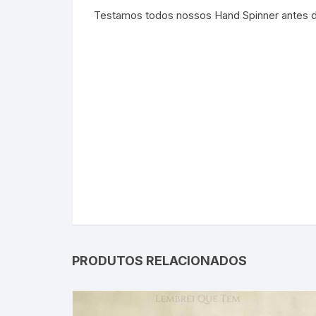
Testamos todos nossos Hand Spinner antes d
Spinne Espiner sp
PRODUTOS RELACIONADOS