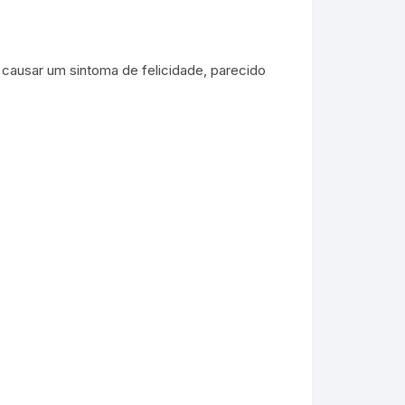
 causar um sintoma de felicidade, parecido