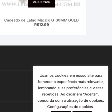
ADICIONAR
Cadeado de Latão Maciço G-30MM GOLD
R$
12.99
Usamos cookies em nosso site para
fornecer a experiência mais relevante,
lembrando suas preferências e visitas
repetidas. Ao clicar em “Aceitar”,
concorda com a utilização de cookies.
Configurações de cookies