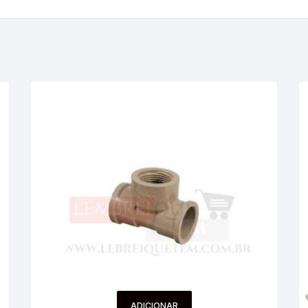
ADICIONAR