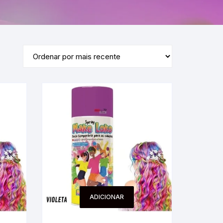
ADICIONAR