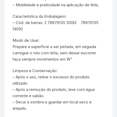
– Mobilidade e praticidade na aplicação de tinta.
Característica da Embalagem:
– Cód. de barras: 2 78976135 12092 78976135
14092
Modo de Usar:
Prepare a superfície a ser pintada, em seguida
carregue o rolo com tinta, sem deixar escorrer
faça sempre movimentos em W”
Limpeza e Conservação:
– Após o uso, retirar o excesso do produto
utilizado.
– Após a remoção do produto, lave com água
corrente e sabão.
– Secar à sombra e guardar em local seco e
arejado.