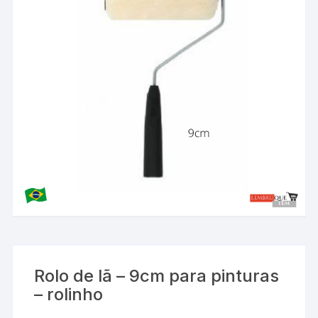
Rolo de lã – 9cm para pinturas
– rolinho