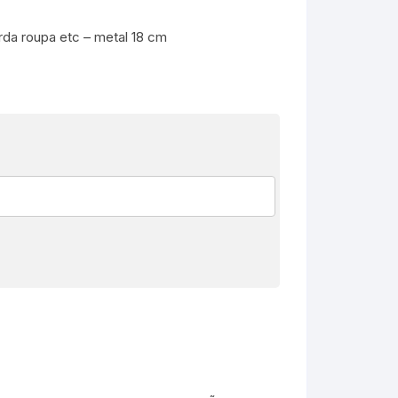
rda roupa etc – metal 18 cm