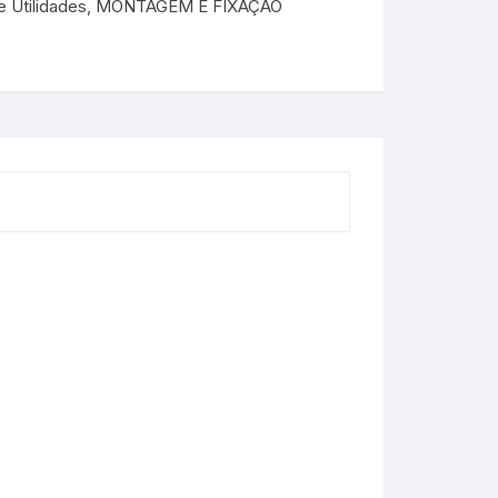
 Utilidades
,
MONTAGEM E FIXAÇÃO