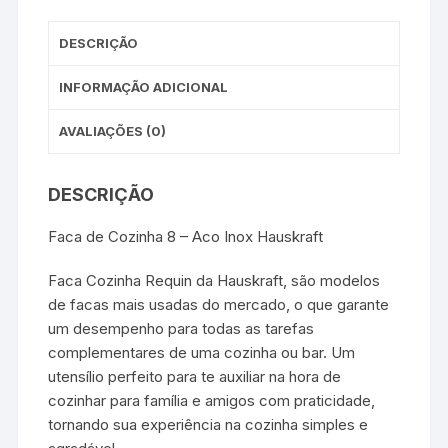
DESCRIÇÃO
INFORMAÇÃO ADICIONAL
AVALIAÇÕES (0)
DESCRIÇÃO
Faca de Cozinha 8 – Aco Inox Hauskraft
Faca Cozinha Requin da Hauskraft, são modelos
de facas mais usadas do mercado, o que garante
um desempenho para todas as tarefas
complementares de uma cozinha ou bar. Um
utensílio perfeito para te auxiliar na hora de
cozinhar para família e amigos com praticidade,
tornando sua experiência na cozinha simples e