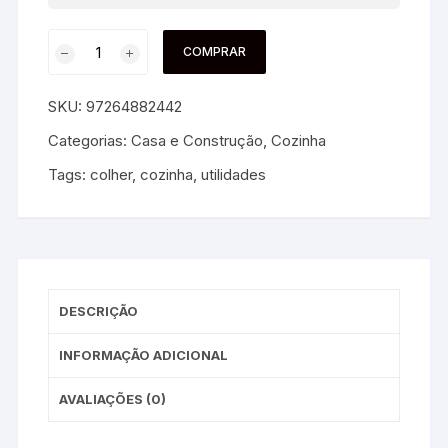
COMPRAR
SKU:
97264882442
Categorias:
Casa e Construção
,
Cozinha
Tags:
colher
,
cozinha
,
utilidades
DESCRIÇÃO
INFORMAÇÃO ADICIONAL
AVALIAÇÕES (0)