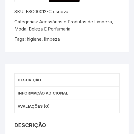
SKU:
ESC00012-C escova
Categorias:
Acessórios e Produtos de Limpeza
,
Moda, Beleza E Perfumaria
Tags:
higiene
,
limpeza
DESCRIÇÃO
INFORMAÇÃO ADICIONAL
AVALIAÇÕES (0)
DESCRIÇÃO