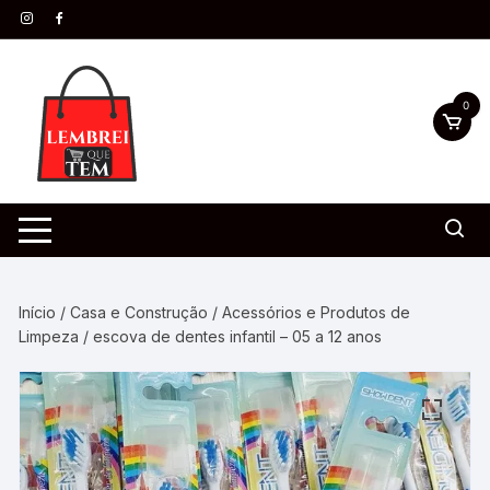
0
Início
/
Casa e Construção
/
Acessórios e Produtos de
Limpeza
/ escova de dentes infantil – 05 a 12 anos