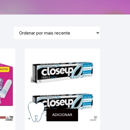
ADICIONAR