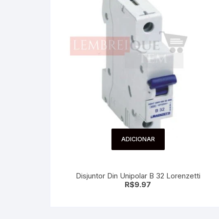
ADICIONAR
Disjuntor Din Unipolar B 32 Lorenzetti
R$
9.97