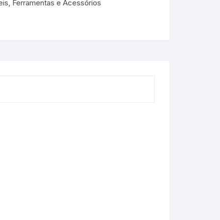
teis, Ferramentas e Acessórios