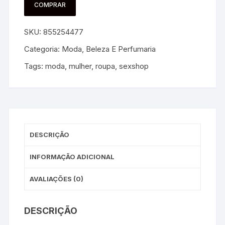
COMPRAR
SKU:
855254477
Categoria:
Moda, Beleza E Perfumaria
Tags:
moda
,
mulher
,
roupa
,
sexshop
DESCRIÇÃO
INFORMAÇÃO ADICIONAL
AVALIAÇÕES (0)
DESCRIÇÃO