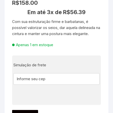
R$
158.00
Em até 3x de
R$
56.39
Com sua estruturação firme e barbatanas, é
possível valorizar os seios, dar aquela delineada na
cintura e manter uma postura mais elegante.
Apenas 1 em estoque
Simulação de frete