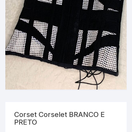
Corset Corselet BRANCO E
PRETO