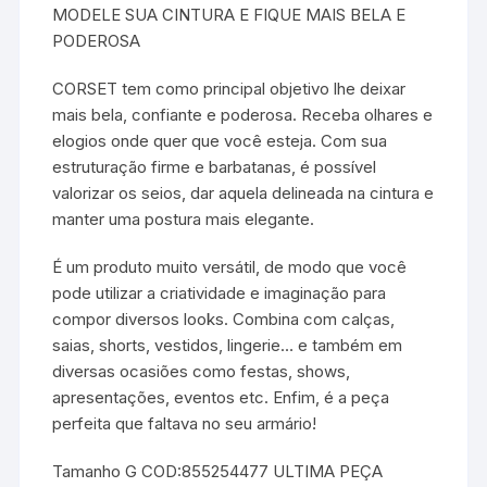
MODELE SUA CINTURA E FIQUE MAIS BELA E
PODEROSA
CORSET tem como principal objetivo lhe deixar
mais bela, confiante e poderosa. Receba olhares e
elogios onde quer que você esteja. Com sua
estruturação firme e barbatanas, é possível
valorizar os seios, dar aquela delineada na cintura e
manter uma postura mais elegante.
É um produto muito versátil, de modo que você
pode utilizar a criatividade e imaginação para
compor diversos looks. Combina com calças,
saias, shorts, vestidos, lingerie… e também em
diversas ocasiões como festas, shows,
apresentações, eventos etc. Enfim, é a peça
perfeita que faltava no seu armário!
Tamanho G COD:855254477 ULTIMA PEÇA