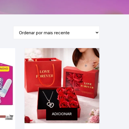
ADICIONAR