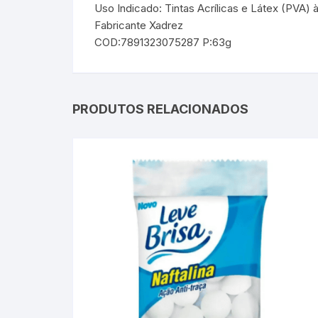
Uso Indicado: Tintas Acrílicas e Látex (PVA) 
Fabricante Xadrez
COD:7891323075287 P:63g
PRODUTOS RELACIONADOS