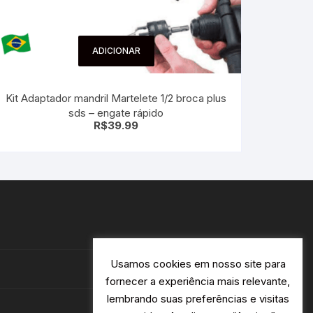
ADICIONAR
Kit Adaptador mandril Martelete 1/2 broca plus
sds – engate rápido
R$
39.99
Usamos cookies em nosso site para
fornecer a experiência mais relevante,
lembrando suas preferências e visitas