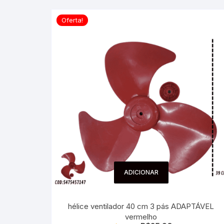
Oferta!
ADICIONAR
hélice ventilador 40 cm 3 pás ADAPTÁVEL
vermelho