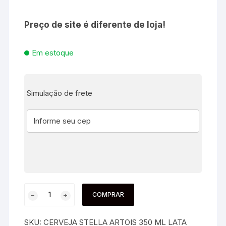
Preço de site é diferente de loja!
Em estoque
Simulação de frete
COMPRAR
SKU:
CERVEJA STELLA ARTOIS 350 ML LATA