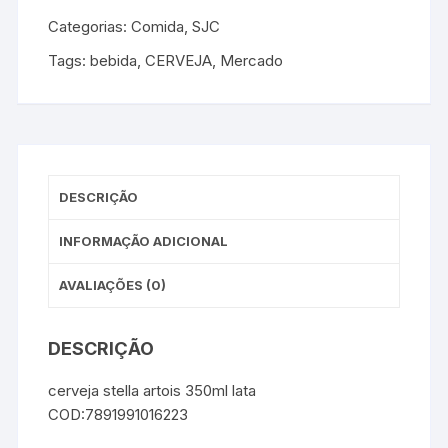
Categorias:
Comida
,
SJC
Tags:
bebida
,
CERVEJA
,
Mercado
DESCRIÇÃO
INFORMAÇÃO ADICIONAL
AVALIAÇÕES (0)
DESCRIÇÃO
cerveja stella artois 350ml lata
COD:7891991016223