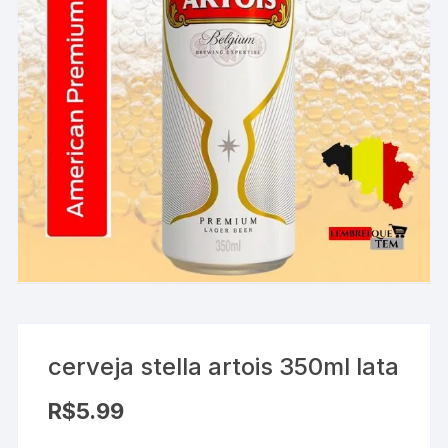
cerveja stella artois 350ml lata
R$
5.99