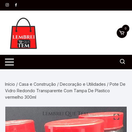
0
Início
/
Casa e Construção
/
Decoração e Utilidades
/ Pote De
Vidro Redondo Transparente Com Tampa De Plastico
vermelho 300ml