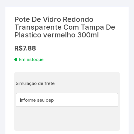
Pote De Vidro Redondo
Transparente Com Tampa De
Plastico vermelho 300ml
R$
7.88
Em estoque
Simulação de frete