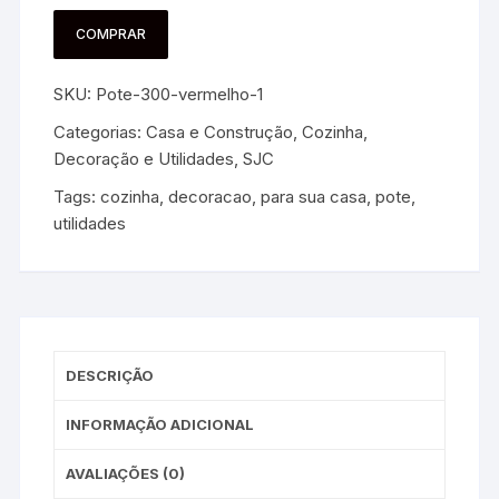
COMPRAR
SKU:
Pote-300-vermelho-1
Categorias:
Casa e Construção
,
Cozinha
,
Decoração e Utilidades
,
SJC
Tags:
cozinha
,
decoracao
,
para sua casa
,
pote
,
utilidades
DESCRIÇÃO
INFORMAÇÃO ADICIONAL
AVALIAÇÕES (0)