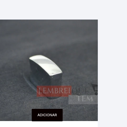
ADICIONAR