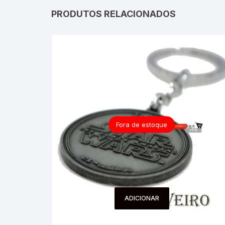
PRODUTOS RELACIONADOS
Fora de estoque
ADICIONAR