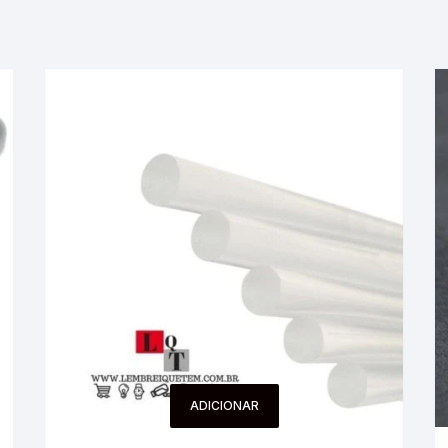
ADICIONAR