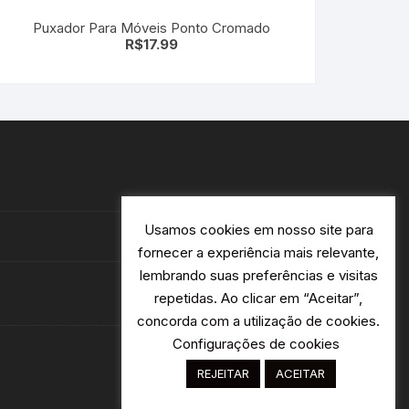
Puxador Para Móveis Ponto Cromado
R$
17.99
Usamos cookies em nosso site para
fornecer a experiência mais relevante,
lembrando suas preferências e visitas
repetidas. Ao clicar em “Aceitar”,
concorda com a utilização de cookies.
Configurações de cookies
REJEITAR
ACEITAR