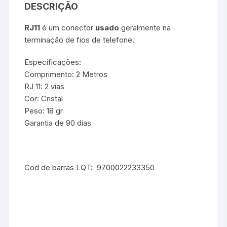
DESCRIÇÃO
RJ11
é um conector
usado
geralmente na
terminação de fios de telefone.
Especificações:
Comprimento: 2 Metros
RJ 11: 2 vias
Cor: Cristal
Peso: 18 gr
Garantia de 90 dias
Cod de barras LQT: 9700022233350