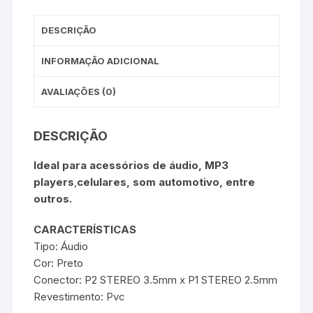
DESCRIÇÃO
INFORMAÇÃO ADICIONAL
AVALIAÇÕES (0)
DESCRIÇÃO
Ideal para acessórios de áudio, MP3
players
,
celulares, som automotivo, entre
outros.
CARACTERÍSTICAS
Tipo: Áudio
Cor: Preto
Conector: P2 STEREO 3.5mm x P1 STEREO 2.5mm
Revestimento: Pvc