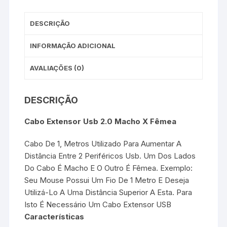
DESCRIÇÃO
INFORMAÇÃO ADICIONAL
AVALIAÇÕES (0)
DESCRIÇÃO
Cabo Extensor Usb 2.0 Macho X Fêmea
Cabo De 1, Metros Utilizado Para Aumentar A
Distância Entre 2 Periféricos Usb. Um Dos Lados
Do Cabo É Macho E O Outro É Fêmea. Exemplo:
Seu Mouse Possui Um Fio De 1 Metro E Deseja
Utilizá-Lo A Uma Distância Superior A Esta. Para
Isto É Necessário Um Cabo Extensor USB
Características