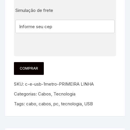
Simulação de frete
COMPRAR
SKU:
c-e-usb-1metro-PRIMEIRA LINHA
Categorias:
Cabos
,
Tecnologia
Tags:
cabo
,
cabos
,
pc
,
tecnologia
,
USB