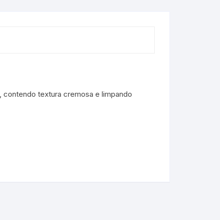
s, contendo textura cremosa e limpando