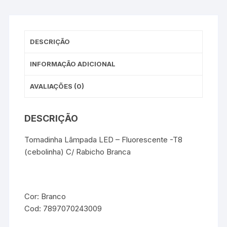
DESCRIÇÃO
INFORMAÇÃO ADICIONAL
AVALIAÇÕES (0)
DESCRIÇÃO
Tomadinha Lâmpada LED – Fluorescente -T8
(cebolinha) C/ Rabicho Branca
Cor: Branco
Cod: 7897070243009