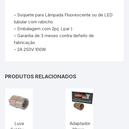
– Soquete para Lâmpada Fluorescente ou de LED
tubular com rabicho
– Embalagem com 2pç ( par )
– Garantia de 3 meses contra defeito de
fabricação
– 2A 250V 100W
PRODUTOS RELACIONADOS
Luva
Adaptador